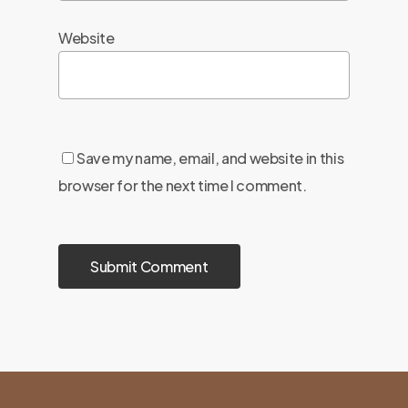
Website
Save my name, email, and website in this
browser for the next time I comment.