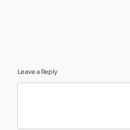
Leave a Reply