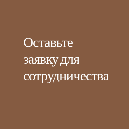
Оставьте
заявку
для
сотрудничества