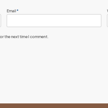
Email
*
for the next time I comment.