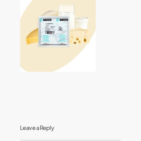
Leave a Reply