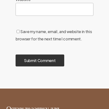
Save my name, email, and website in this
browser for the next time I comment.
Оставьте заявку для