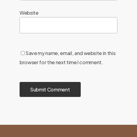
Website
Save my name, email, and website in this
browser for the next time I comment.